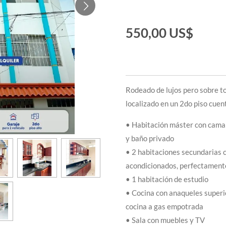
550,00 US$
Rodeado de lujos pero sobre 
localizado en un 2do piso cuen
• Habitación máster con cama 
y baño privado
• 2 habitaciones secundarias 
acondicionados, perfectament
• 1 habitación de estudio
• Cocina con anaqueles superio
cocina a gas empotrada
• Sala con muebles y TV