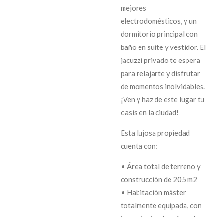
mejores
electrodomésticos, y un
dormitorio principal con
baño en suite y vestidor. El
jacuzzi privado te espera
para relajarte y disfrutar
de momentos inolvidables.
¡Ven y haz de este lugar tu
oasis en la ciudad!
Esta lujosa propiedad
cuenta con:
• Área total de terreno y
construcción de 205 m2
• Habitación máster
totalmente equipada, con