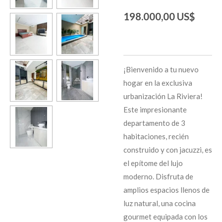
198.000,00 US$
¡Bienvenido a tu nuevo
hogar en la exclusiva
urbanización La Riviera!
Este impresionante
departamento de 3
habitaciones, recién
construido y con jacuzzi, es
el epítome del lujo
moderno. Disfruta de
amplios espacios llenos de
luz natural, una cocina
gourmet equipada con los